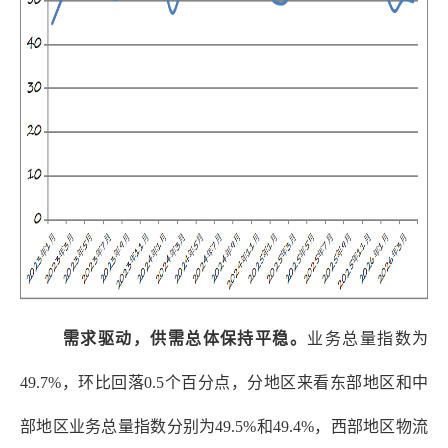
需求驱动，供需总体保持平稳。
业务总量指数为
49.7%，环比回落0.5个百分点，分地区来看东部地区和中
部地区业务总量指数分别为49.5%和49.4%，西部地区物流