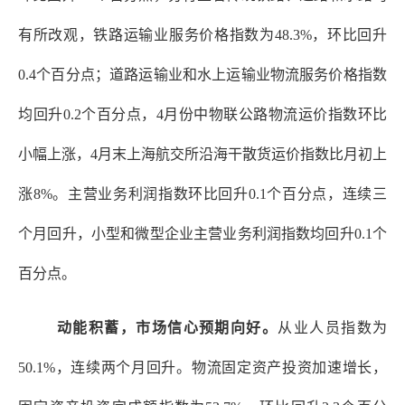
有所改观，铁路运输业服务价格指数为48.3%，环比回升
0.4个百分点；道路运输业和水上运输业物流服务价格指数
均回升0.2个百分点，4月份中物联公路物流运价指数环比
小幅上涨，4月末上海航交所沿海干散货运价指数比月初上
涨8%。主营业务利润指数环比回升0.1个百分点，连续三
个月回升，小型和微型企业主营业务利润指数均回升0.1个
百分点。
动能积蓄
，
市场信心预期向好。
从业人员指数为
50.1%，连续两个月回升。物流固定资产投资加速增长，