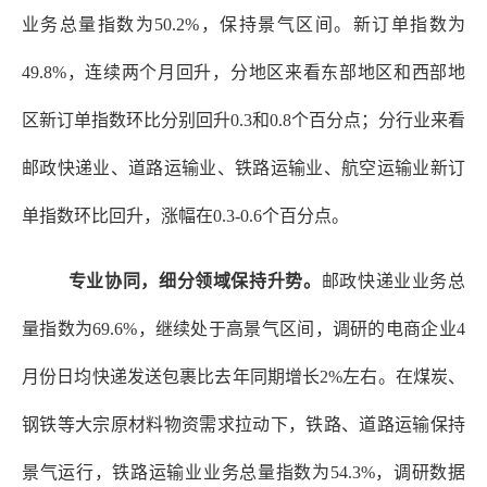
业务总量指数为50.2%，保持景气区间。新订单指数为
49.8%，连续两个月回升，分地区来看东部地区和西部地
区新订单指数环比分别回升0.3和0.8个百分点；分行业来看
邮政快递业、道路运输业、铁路运输业、航空运输业新订
单指数环比回升，涨幅在0.3-0.6个百分点。
专业协同，细分领域保持升势。
邮政快递业业务总
量指数为
69.6%，继续处于高景气区间，调研的电商企业4
月份日均快递发送包裹比去年同期增长2%左右。在煤炭、
钢铁等大宗原材料物资需求拉动下，铁路、道路运输保持
景气运行，铁路运输业业务总量指数为54.3%，调研数据