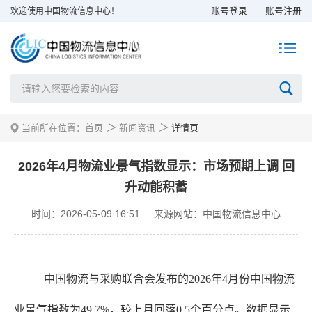
账号登录
账号注册
欢迎使用中国物流信息中心！
＞
＞
当前所在位置：
首页
新闻资讯
详情页
2026年4月物流业景气指数显示：市场预期上调 回
升动能积蓄
时间：2026-05-09 16:51
来源网站：中国物流信息中心
中国物流与采购联合会发布的
2026年4月份中国物流
业景气指数为49.7%，较上月回落0.5个百分点。数据显示