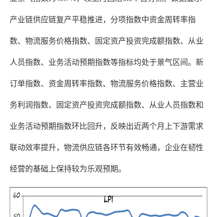
产业链供应链复产平稳推进，分项指数中资金周转率指
数、物流服务价格指数、固定资产投资完成额指数、从业
人员指数、业务活动预期指数等指标均处于景气区间。新
订单指数、资金周转率指数、物流服务价格指数、主营业
务利润指数、固定资产投资完成额指数、从业人员指数和
业务活动预期指数环比回升，反映出近两个月上下游需求
联动效率提升，物流供应链各环节有效畅通，企业在韧性
经营的基础上保持较为乐观预期。