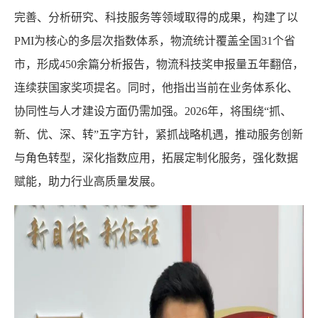
完善、分析研究、科技服务等领域取得的成果，构建了以
PMI为核心的多层次指数体系，物流统计覆盖全国31个省
市，形成450余篇分析报告，物流科技奖申报量五年翻倍，
连续获国家奖项提名。同时，他指出当前在业务体系化、
协同性与人才建设方面仍需加强。2026年，将围绕“抓、
新、优、深、转”五字方针，紧抓战略机遇，推动服务创新
与角色转型，深化指数应用，拓展定制化服务，强化数据
赋能，助力行业高质量发展。