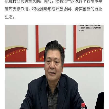
赋能行业高质量发展。同时，还将进一步发挥平台纽带与
智库支撑作用，积极推动形成开放协同、务实创新的行业
生态。