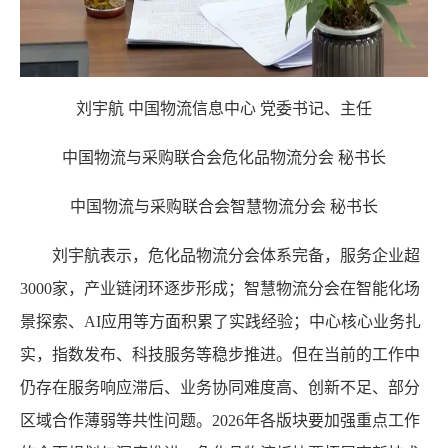
刘宇航
中国物流信息中心
党委书记、主任
中国物流与采购联合会危化品物流分会
秘书长
中国物流与采购联合会智慧物流分会
秘书长
刘宇航表示，危化品物流分会体系完备，服务企业超
3000家，产业链闭环逐步形成；智慧物流分会在智能化场
景探索、AI应用等方面积累了实践经验；中心核心业务扎
实，指数发布、科技服务等稳步推进。但在当前的工作中
仍存在服务响应滞后、业务协同难度高、创新不足、部分
区域合作薄弱等共性问题。2026年各版块要加强重点工作