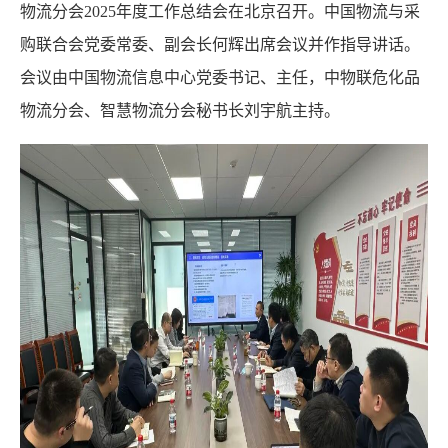
物流分会2025年度工作总结会在北京召开。中国物流与采
购联合会党委常委、副会长何辉出席会议并作指导讲话。
会议由中国物流信息中心党委书记、主任，中物联危化品
物流分会、智慧物流分会秘书长刘宇航主持。