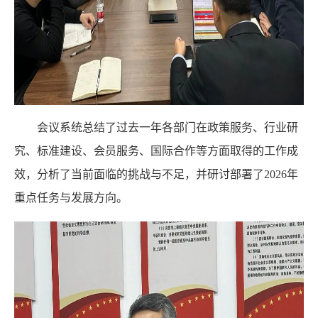
会议系统总结了过去一年各部门在政策服务、行业研
究、标准建设、会员服务、国际合作等方面取得的工作成
效，分析了当前面临的挑战与不足，并研讨部署了
2026年
重点任务与发展方向。