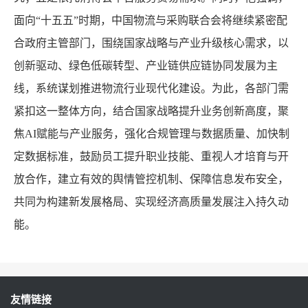
面向“十五五”时期，中国物流与采购联合会将继续紧密配
合政府主管部门，围绕国家战略与产业升级核心需求，以
创新驱动、绿色低碳转型、产业链供应链协同发展为主
线，系统谋划推进物流行业现代化建设。为此，各部门需
紧扣这一整体方向，结合国家战略提升业务创新高度，聚
焦AI赋能与产业服务，强化合规管理与数据质量、加快制
定数据标准，鼓励员工提升职业技能、重视人才培育与开
放合作，建立有效的舆情管控机制、保障信息发布安全，
共同为构建新发展格局、实现经济高质量发展注入持久动
能。
友情链接