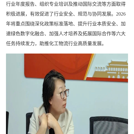
行业年度报告、组织专业培训及推动国际交流等方面取得
积极进展，有效促进了行业安全、规范与协同发展。2026
年将重点围绕深化政策标准落地、提升行业本质安全、加
速绿色数字化融合、加强人才培养及拓展国际合作等六大
任务持续发力，助推化工物流行业高质量发展。