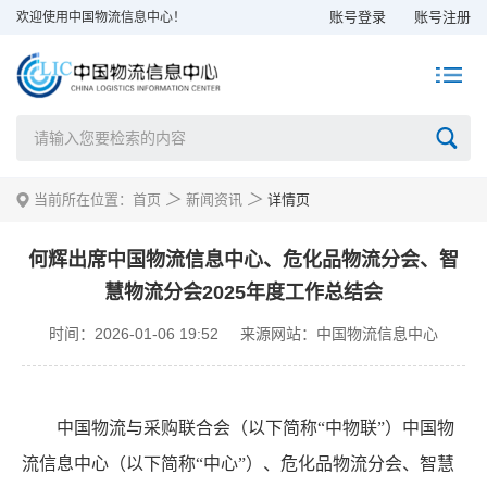
账号登录
账号注册
欢迎使用中国物流信息中心！
＞
＞
当前所在位置：
首页
新闻资讯
详情页
何辉出席中国物流信息中心、危化品物流分会、智
慧物流分会2025年度工作总结会
时间：2026-01-06 19:52
来源网站：中国物流信息中心
中国物流与采购联合会（以下简称
“中物联”）中国物
流信息中心（以下简称“中
心
”）、危化品物流分会、智慧