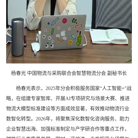
杨春光
中国物流与采购联合会智慧物流分会
副秘书长
杨春光表示，
2025年分会积极服务国家“人工智能+”战
略，在组建专家智库、开展AI专项研究与场景大赛、推进
物流大模型标准建设等方面成效显著，有效推动物流行业
数智化转型。2026年，将聚焦深化数智化咨询服务、助力
企业智慧出海、加强标准制定与产学研合作等重点工作，