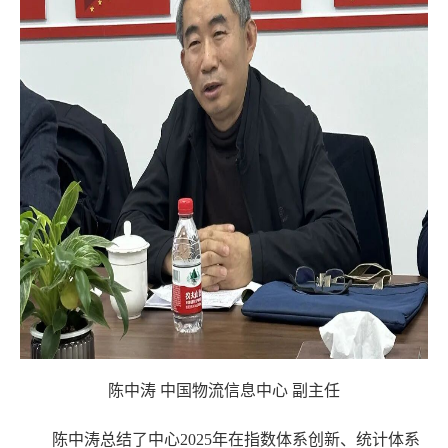
陈中涛
中国物流信息中心
副主任
陈中涛总结了中心
2025年在指数体系创新、统计体系