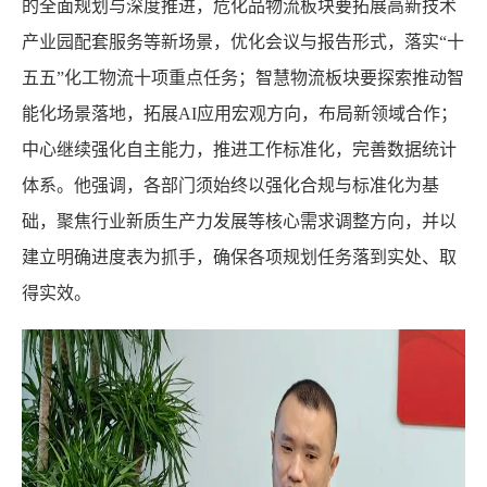
的全面规划与深度推进，危化品物流板块要拓展高新技术
产业园配套服务等新场景，优化会议与报告形式，落实“十
五五”化工物流十项重点任务；智慧物流板块要探索推动智
能化场景落地，拓展AI应用宏观方向，布局新领域合作；
中心继续强化自主能力，推进工作标准化，完善数据统计
体系。他强调，各部门须始终以强化合规与标准化为基
础，聚焦行业新质生产力发展等核心需求调整方向，并以
建立明确进度表为抓手，确保各项规划任务落到实处、取
得实效。