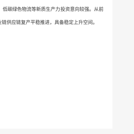
、低碳绿色物流等新质生产力投资意向较强。从前
业链供应链复产平稳推进，具备稳定上升空间。