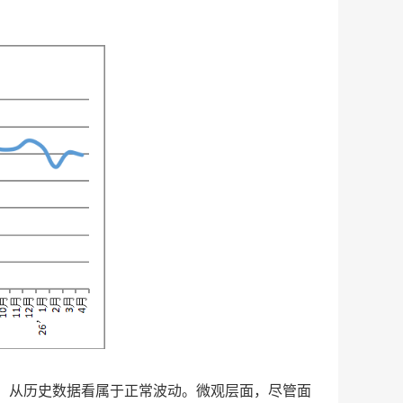
，从历史数据看属于正常波动。微观层面，尽管面