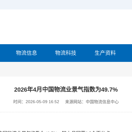
物流信息
物流科技
生产资料
2026年4月中国物流业景气指数为49.7%
时间：2026-05-09 16:52
来源网站：中国物流信息中心