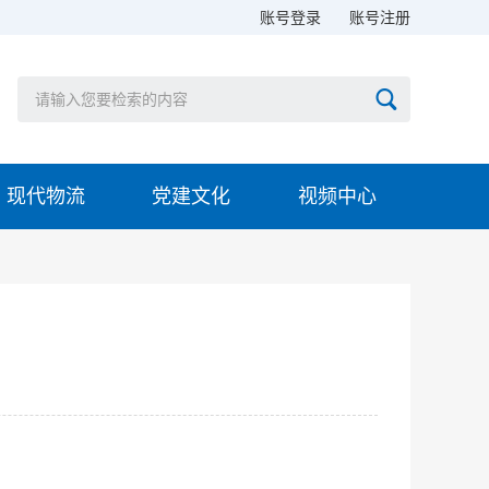
账号登录
账号注册
现代物流
党建文化
视频中心