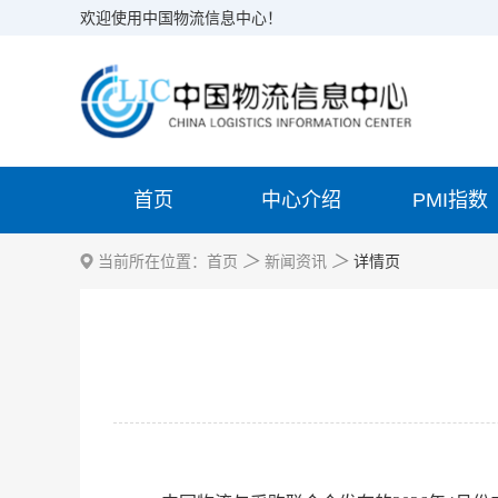
欢迎使用中国物流信息中心！
首页
中心介绍
PMI指数
＞
＞
当前所在位置：
首页
新闻资讯
详情页